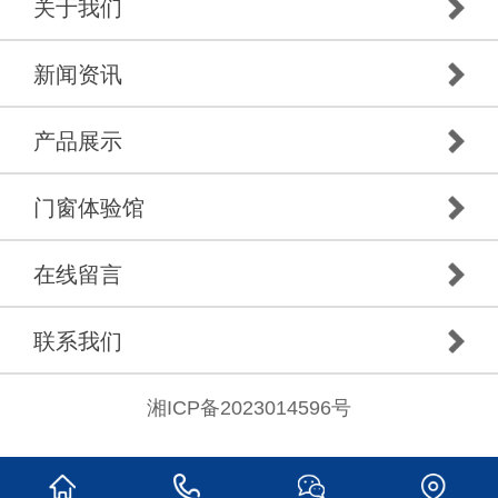
关于我们
新闻资讯
产品展示
门窗体验馆
在线留言
联系我们
湘ICP备2023014596号